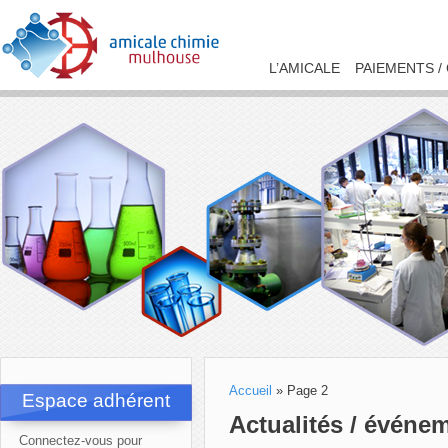
L’AMICALE
PAIEMENTS /
Accueil
»
Page 2
Espace adhérent
Actualités / événe
Connectez-vous pour