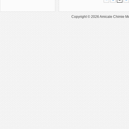
Copyright © 2026
Amicale Chimie M