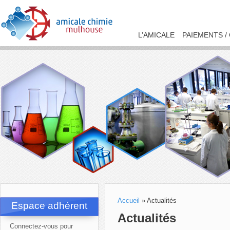
L’AMICALE
PAIEMENTS /
Accueil
»
Actualités
Espace adhérent
Actualités
Connectez-vous pour