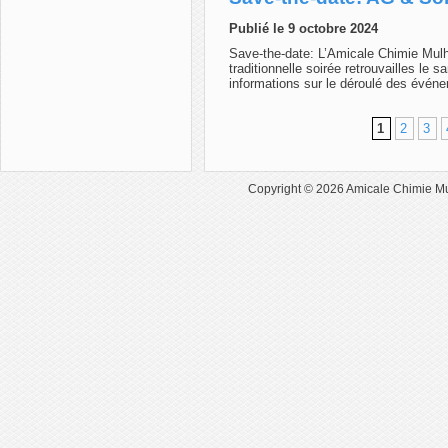
Publié le 9 octobre 2024
Save-the-date: L’Amicale Chimie Mul
traditionnelle soirée retrouvailles le
informations sur le déroulé des évé
1
2
3
Copyright © 2026
Amicale Chimie M