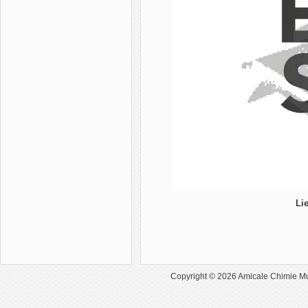
Lie
Copyright © 2026
Amicale Chimie M