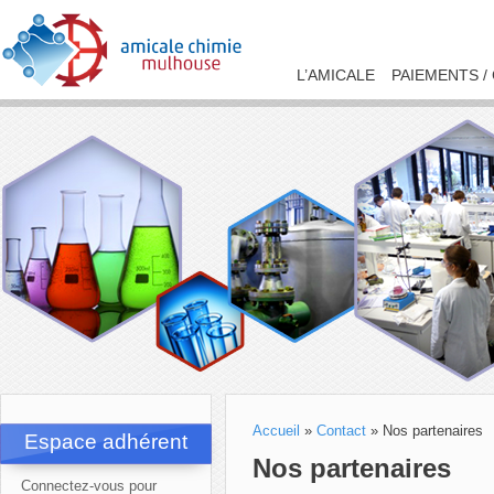
L’AMICALE
PAIEMENTS /
Accueil
»
Contact
»
Nos partenaires
Espace adhérent
Nos partenaires
Connectez-vous pour