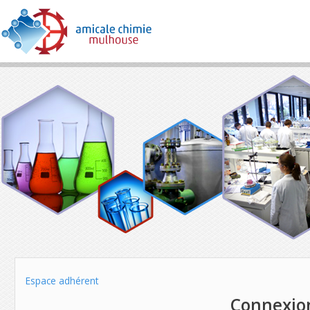
Espace adhérent
Connexio