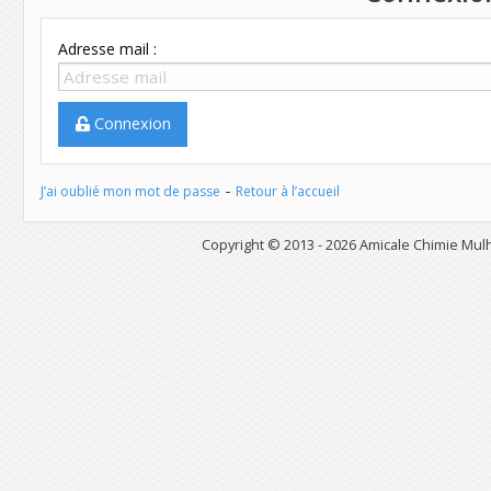
Adresse mail :
Connexion
-
J’ai oublié mon mot de passe
Retour à l’accueil
Copyright © 2013 - 2026
Amicale Chimie Mu