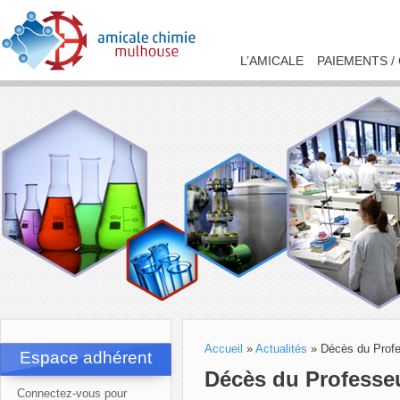
L’AMICALE
PAIEMENTS /
Accueil
»
Actualités
»
Décès du Profe
Espace adhérent
Décès du Professeu
Connectez-vous pour