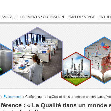
L’AMICALE
PAIEMENTS / COTISATION
EMPLOI / STAGE
ENTRE
»
Évènements
»
Conférence : « La Qualité dans un monde en constante évol
férence : « La Qualité dans un monde 