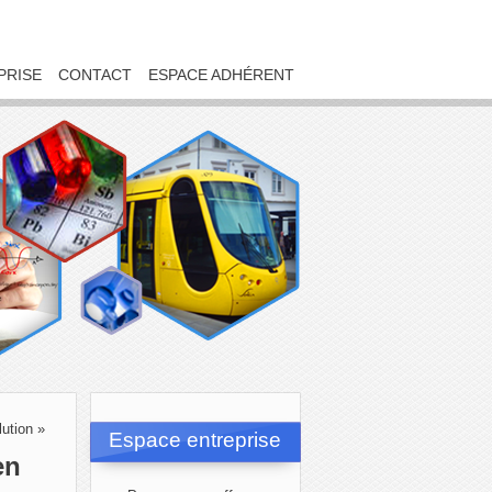
PRISE
CONTACT
ESPACE ADHÉRENT
ution »
Espace entreprise
en