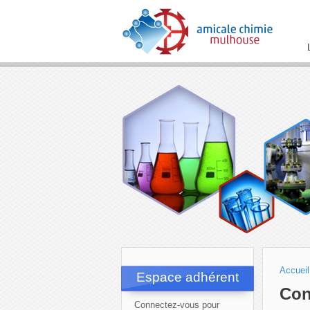
Accueil
Espace adhérent
Con
Connectez-vous pour