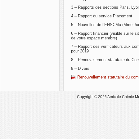
3 – Rapports des sections Paris, Lyo
4 – Rapport du service Placement
5 – Nouvelles de l’ENSCMu (Mme Joc
6 – Rapport financier (visible sur le
de votre espace membre)
7 – Rapport des vérificateurs aux co
pour 2019
8 – Renouvellement statutaire du Comi
9 – Divers
Renouvellement statutaire du comi
Copyright © 2026
Amicale Chimie M