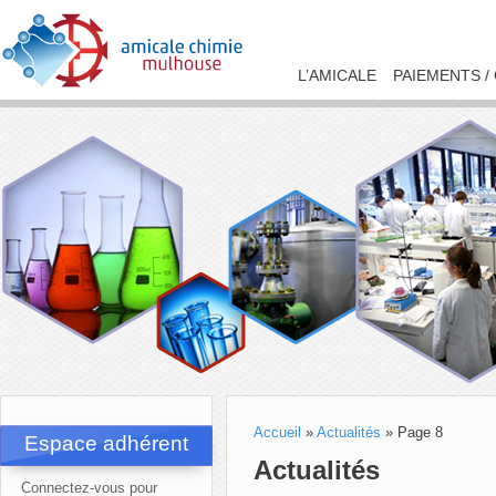
L’AMICALE
PAIEMENTS /
Accueil
»
Actualités
»
Page 8
Espace adhérent
Actualités
Connectez-vous pour