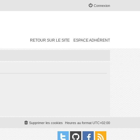
Connexion
RETOUR SUR LE SITE
ESPACE ADHÉRENT
Supprimer les cookies
Heures au format
UTC+02:00