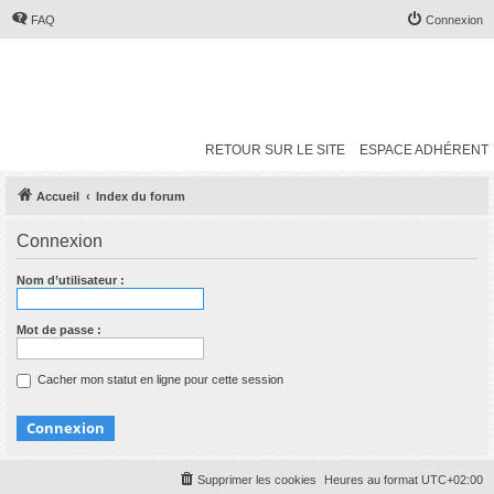
FAQ
Connexion
RETOUR SUR LE SITE
ESPACE ADHÉRENT
Accueil
Index du forum
Connexion
Nom d’utilisateur :
Mot de passe :
Cacher mon statut en ligne pour cette session
Supprimer les cookies
Heures au format
UTC+02:00