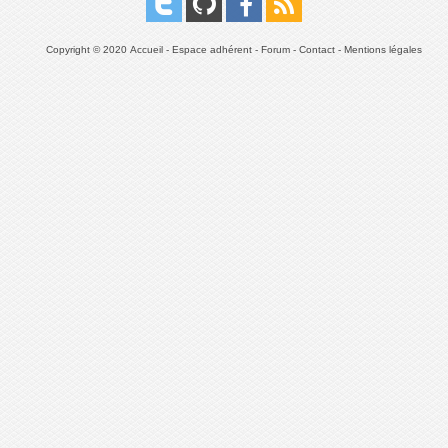
Copyright © 2020
Accueil
-
Espace adhérent
-
Forum
-
Contact
-
Mentions légales